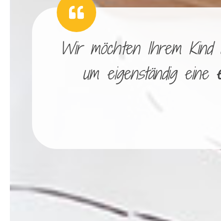
Wir möchten Ihrem Kind di
um eigenständig eine