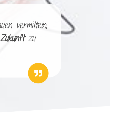
uen vermitteln,
 Zukunft
zu