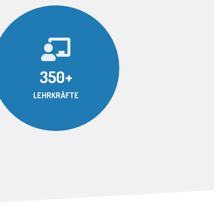
350+
LEHRKRÄFTE