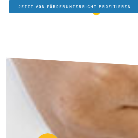
JETZT VON FÖRDERUNTERRICHT PROFITIEREN