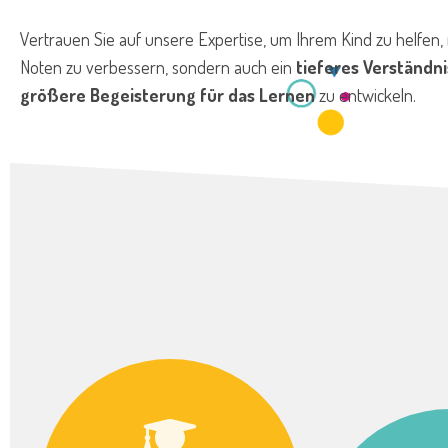
Vertrauen Sie auf unsere Expertise, um Ihrem Kind zu helfen, 
Noten zu verbessern, sondern auch ein
tieferes Verständni
größere Begeisterung für das Lernen
zu entwickeln.