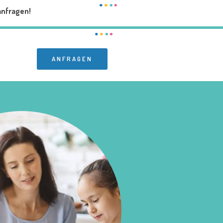
anfragen!
ANFRAGEN