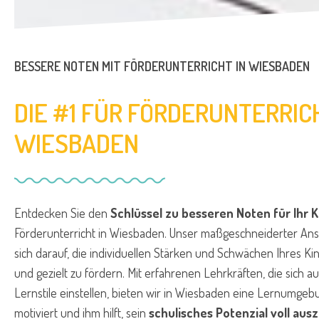
BESSERE NOTEN MIT FÖRDERUNTERRICHT IN WIESBADEN
DIE #1 FÜR FÖRDERUNTERRIC
WIESBADEN
Entdecken Sie den
Schlüssel zu besseren Noten für Ihr K
Förderunterricht in Wiesbaden. Unser maßgeschneiderter Ans
sich darauf, die individuellen Stärken und Schwächen Ihres K
und gezielt zu fördern. Mit erfahrenen Lehrkräften, die sich au
Lernstile einstellen, bieten wir in Wiesbaden eine Lernumgebu
motiviert und ihm hilft, sein
schulisches Potenzial voll aus