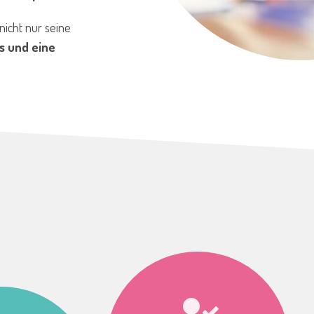
nicht nur seine
s und eine