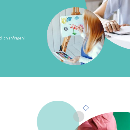
lich anfragen!